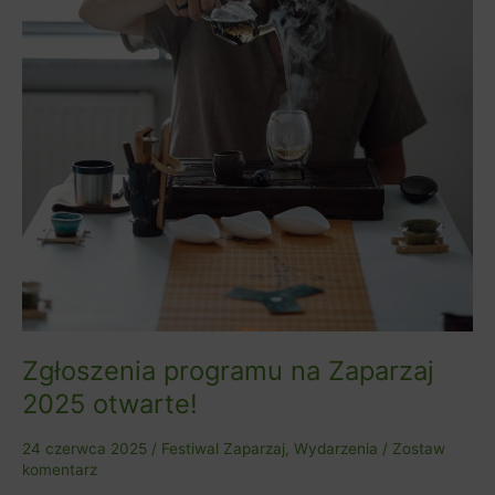
Zgłoszenia programu na Zaparzaj
2025 otwarte!
24 czerwca 2025
/
Festiwal Zaparzaj
,
Wydarzenia
/
Zostaw
komentarz