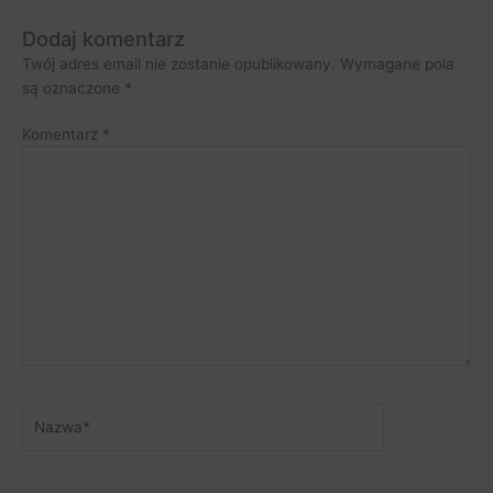
Dodaj komentarz
Twój adres email nie zostanie opublikowany.
Wymagane pola
są oznaczone
*
Komentarz
*
Nazwa*