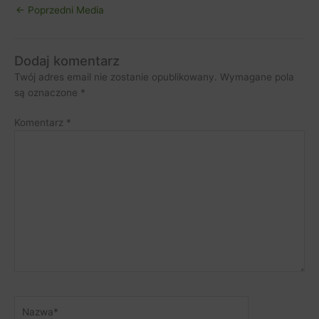
←
Poprzedni Media
Dodaj komentarz
Twój adres email nie zostanie opublikowany.
Wymagane pola
są oznaczone
*
Komentarz
*
Nazwa*