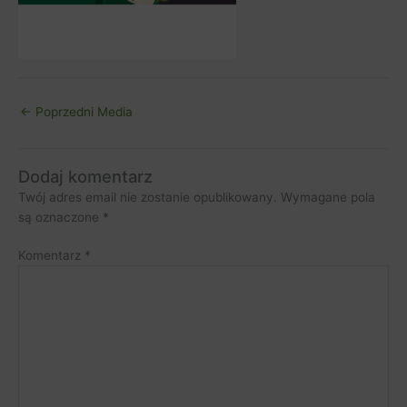
←
Poprzedni Media
Dodaj komentarz
Twój adres email nie zostanie opublikowany.
Wymagane pola
są oznaczone
*
Komentarz
*