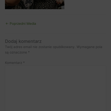
←
Poprzedni Media
Dodaj komentarz
Twój adres email nie zostanie opublikowany.
Wymagane pola
są oznaczone
*
Komentarz
*