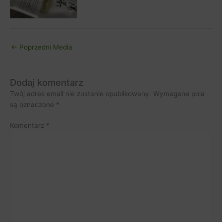
←
Poprzedni Media
Dodaj komentarz
Twój adres email nie zostanie opublikowany.
Wymagane pola
są oznaczone
*
Komentarz
*