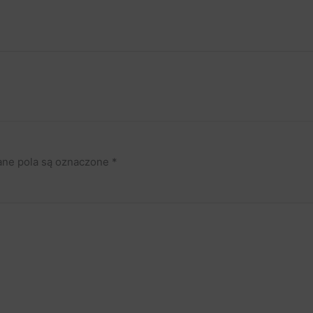
ne pola są oznaczone
*