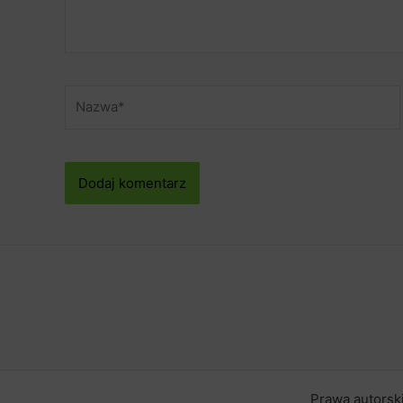
Nazwa*
Prawa autorsk