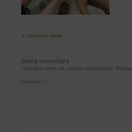
←
Poprzedni Media
Dodaj komentarz
Twój adres email nie zostanie opublikowany.
Wymaga
Komentarz
*