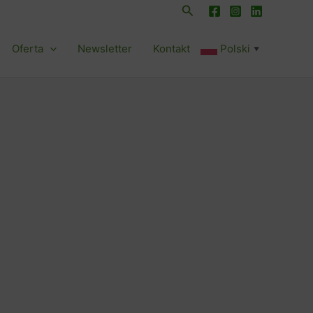
Szukaj
Oferta
Newsletter
Kontakt
Polski
▼