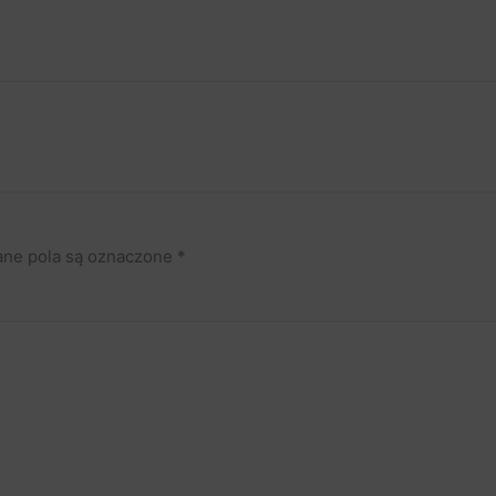
ne pola są oznaczone
*