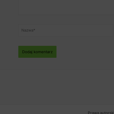
Nazwa*
Prawa autorsk