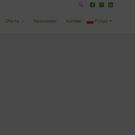
Szukaj
Oferta
Newsletter
Kontakt
Polski
▼