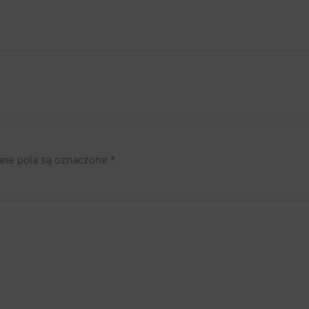
ne pola są oznaczone
*