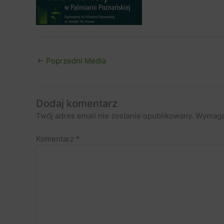
←
Poprzedni Media
Dodaj komentarz
Twój adres email nie zostanie opublikowany.
Wymaga
Komentarz
*