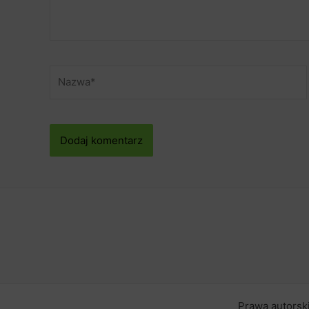
Nazwa*
Prawa autorsk