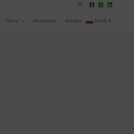
Szukaj
Oferta
Newsletter
Kontakt
Polski
▼