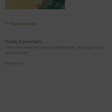
←
Poprzedni Media
Dodaj komentarz
Twój adres email nie zostanie opublikowany.
Wymagane pola
są oznaczone
*
Komentarz
*