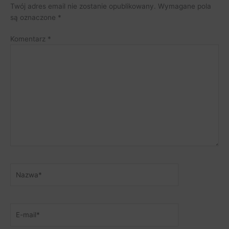
Twój adres email nie zostanie opublikowany.
Wymagane pola
są oznaczone
*
Komentarz
*
Nazwa*
E-
mail*