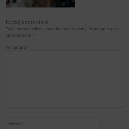
Dodaj komentarz
Twój adres email nie zostanie opublikowany.
Wymagane pola
są oznaczone
*
Komentarz
*
Nazwa*