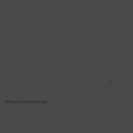
Witryna
internetowa