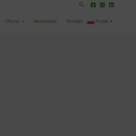
Szukaj
Oferta
Newsletter
Kontakt
Polski
▼