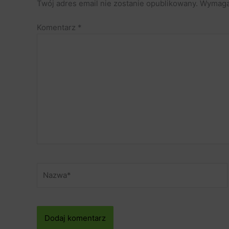
Twój adres email nie zostanie opublikowany.
Wymaga
Komentarz
*
Nazwa*