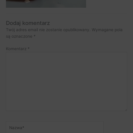
Dodaj komentarz
Twój adres email nie zostanie opublikowany.
Wymagane pola
są oznaczone
*
Komentarz
*
Nazwa*