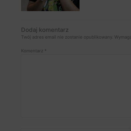
Dodaj komentarz
Twój adres email nie zostanie opublikowany.
Wymaga
Komentarz
*