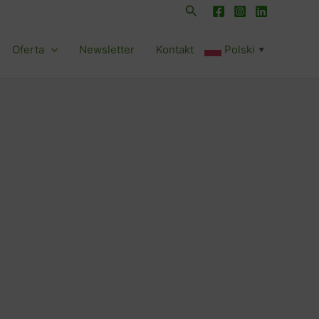
Szukaj
Oferta
Newsletter
Kontakt
Polski
▼