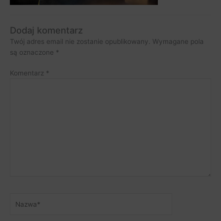
Dodaj komentarz
Twój adres email nie zostanie opublikowany.
Wymagane pola
są oznaczone
*
Komentarz
*
Nazwa*