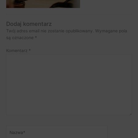
Dodaj komentarz
Twój adres email nie zostanie opublikowany.
Wymagane pola
są oznaczone
*
Komentarz
*
Nazwa*