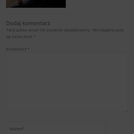
Dodaj komentarz
Twój adres email nie zostanie opublikowany.
Wymagane pola
są oznaczone
*
Komentarz
*
Nazwa*