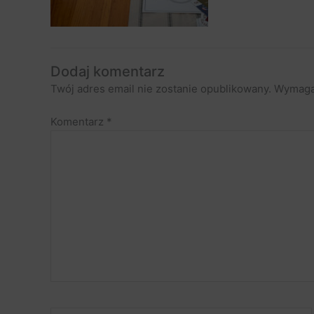
Dodaj komentarz
Twój adres email nie zostanie opublikowany.
Wymaga
Komentarz
*