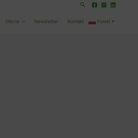
Szukaj
Oferta
Newsletter
Kontakt
Polski
▼