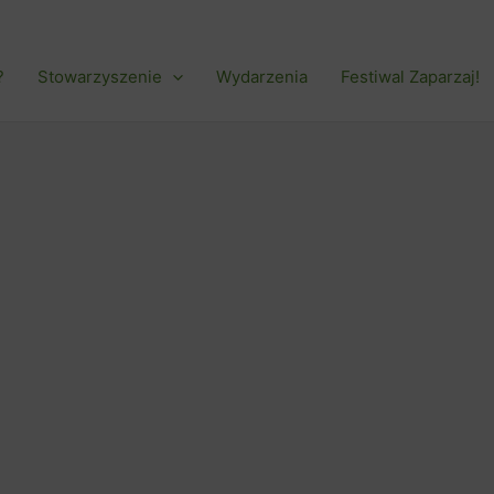
?
Stowarzyszenie
Wydarzenia
Festiwal Zaparzaj!