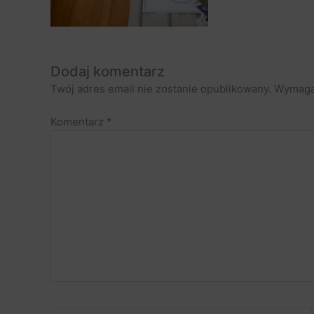
Dodaj komentarz
Twój adres email nie zostanie opublikowany.
Wymaga
Komentarz
*