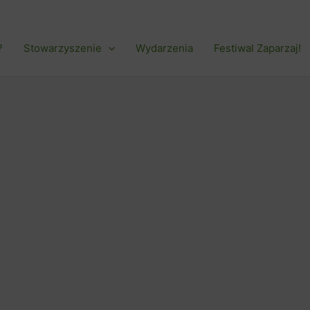
?
Stowarzyszenie
Wydarzenia
Festiwal Zaparzaj!