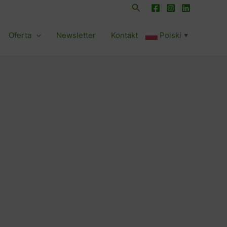
Szukaj
Oferta
Newsletter
Kontakt
Polski
▼