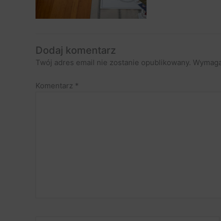
Dodaj komentarz
Twój adres email nie zostanie opublikowany.
Wymaga
Komentarz
*