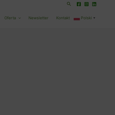
Szukaj
Oferta
Newsletter
Kontakt
Polski
▼