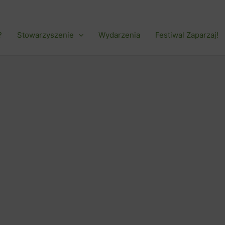
?
Stowarzyszenie
Wydarzenia
Festiwal Zaparzaj!