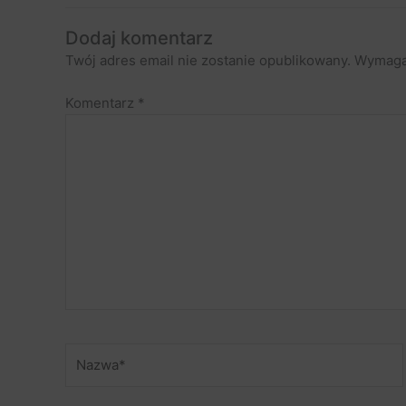
Dodaj komentarz
Twój adres email nie zostanie opublikowany.
Wymaga
Komentarz
*
Nazwa*