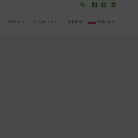
Szukaj
Oferta
Newsletter
Kontakt
Polski
▼