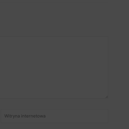
Witryna
internetowa