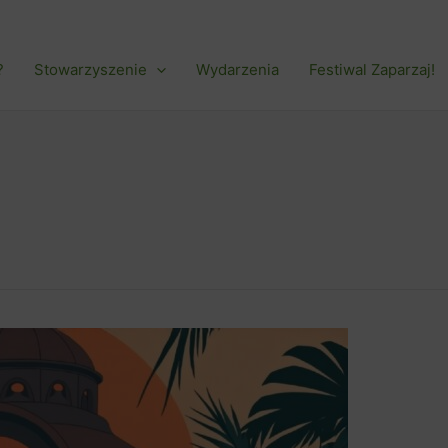
?
Stowarzyszenie
Wydarzenia
Festiwal Zaparzaj!