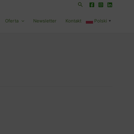
Szukaj
Oferta
Newsletter
Kontakt
Polski
▼