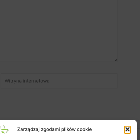
Witryna
internetowa
Zarządzaj zgodami plików cookie