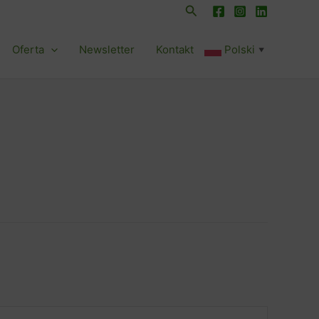
Szukaj
Oferta
Newsletter
Kontakt
Polski
▼