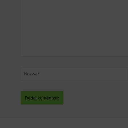
Nazwa*