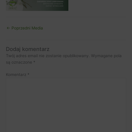
←
Poprzedni Media
Dodaj komentarz
Twój adres email nie zostanie opublikowany.
Wymagane pola
są oznaczone
*
Komentarz
*