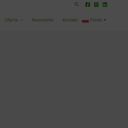
Szukaj
Oferta
Newsletter
Kontakt
Polski
▼