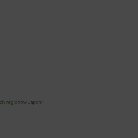
ch regionów Japonii