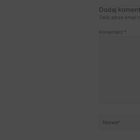
Dodaj koment
Twój adres email 
Komentarz
*
Nazwa*