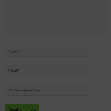
Nazwa*
E-
mail*
Witryna
internetowa