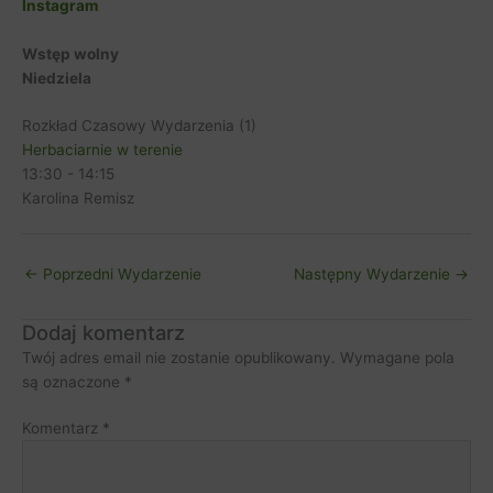
Instagram
Wstęp wolny
Niedziela
Rozkład Czasowy Wydarzenia (1)
Herbaciarnie w terenie
13:30
-
14:15
Karolina Remisz
←
Poprzedni Wydarzenie
Następny Wydarzenie
→
Dodaj komentarz
Twój adres email nie zostanie opublikowany.
Wymagane pola
są oznaczone
*
Komentarz
*